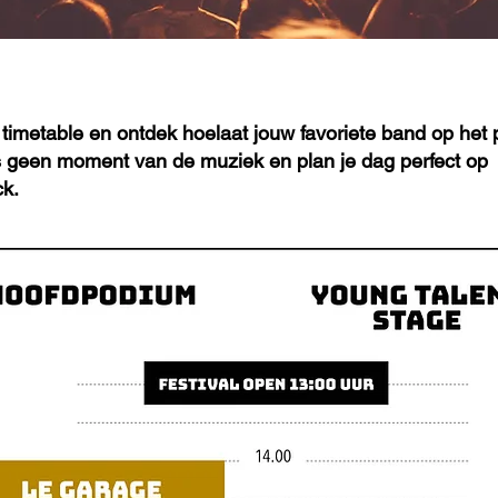
 timetable en ontdek hoelaat jouw favoriete band op het
s geen moment van de muziek en plan je dag perfect op
k.