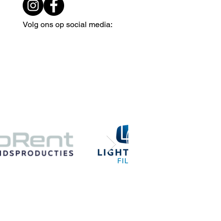
Volg ons op social media:
klaring