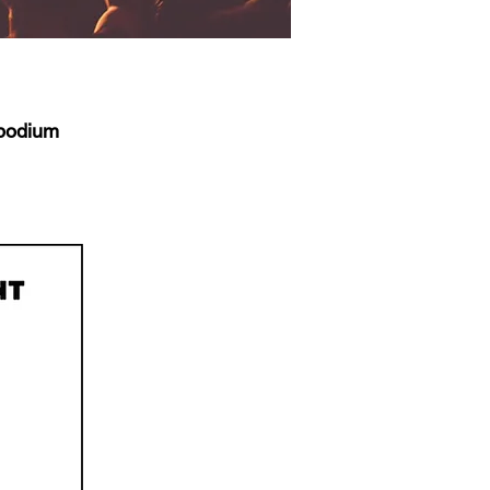
 podium