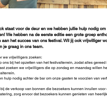
 staat voor de deur en we hebben jullie hulp nodig om 
! We hebben na de eerste editie een grote groep enthous
aan het succes van ons festival. Wil jij ook vrijwilliger 
 je graag in ons team.
r we vrijwilligers zoeken:
 ons bij het opzetten van het festivalterrein, zodat alles gereed
ast zoeken we vrijwilligers die op
zondag en
maandag willen he
alterrein.
 hulp nodig achter de bar om onze gasten te voorzien van verf
 bij de verkoop van bonnen die bezoekers kunnen inruilen voor 
tering, zorg ervoor dat bezoekers kunnen genieten van heerlijk 