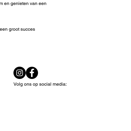
am en genieten van een
 een groot succes
Volg ons op social media: